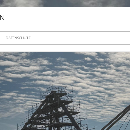
EN
DATENSCHUTZ