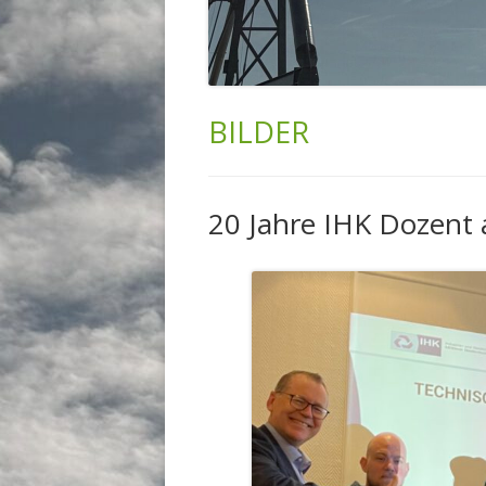
BILDER
20 Jahre IHK Dozent 