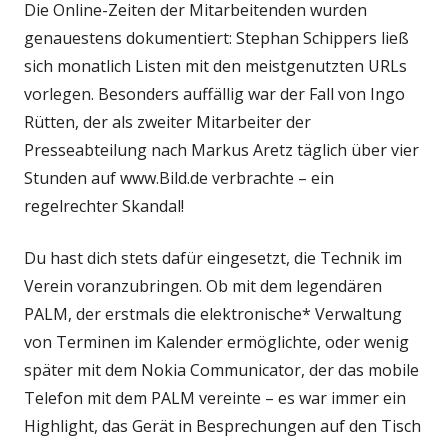
Die Online-Zeiten der Mitarbeitenden wurden
genauestens dokumentiert: Stephan Schippers ließ
sich monatlich Listen mit den meistgenutzten URLs
vorlegen. Besonders auffällig war der Fall von Ingo
Rütten, der als zweiter Mitarbeiter der
Presseabteilung nach Markus Aretz täglich über vier
Stunden auf www.Bild.de verbrachte – ein
regelrechter Skandal!
Du hast dich stets dafür eingesetzt, die Technik im
Verein voranzubringen. Ob mit dem legendären
PALM, der erstmals die elektronische* Verwaltung
von Terminen im Kalender ermöglichte, oder wenig
später mit dem Nokia Communicator, der das mobile
Telefon mit dem PALM vereinte – es war immer ein
Highlight, das Gerät in Besprechungen auf den Tisch