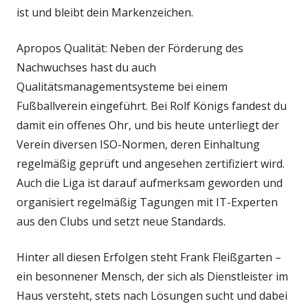
ist und bleibt dein Markenzeichen.
Apropos Qualität: Neben der Förderung des
Nachwuchses hast du auch
Qualitätsmanagementsysteme bei einem
Fußballverein eingeführt. Bei Rolf Königs fandest du
damit ein offenes Ohr, und bis heute unterliegt der
Verein diversen ISO-Normen, deren Einhaltung
regelmäßig geprüft und angesehen zertifiziert wird.
Auch die Liga ist darauf aufmerksam geworden und
organisiert regelmäßig Tagungen mit IT-Experten
aus den Clubs und setzt neue Standards.
Hinter all diesen Erfolgen steht Frank Fleißgarten –
ein besonnener Mensch, der sich als Dienstleister im
Haus versteht, stets nach Lösungen sucht und dabei