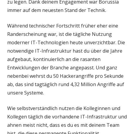
zu legen. Dank deinem Engagement war Borussia
immer auf dem neuesten Stand der Technik.
Während technischer Fortschritt früher eher eine
Randerscheinung war, ist die tägliche Nutzung
moderner IT-Technologien heute unverzichtbar. Die
notwendige IT-Infrastruktur hast du über die Jahre
aufgebaut, kontinuierlich an die rasanten
Entwicklungen der Branche angepasst. Und ganz
nebenbei wehrst du 50 Hackerangriffe pro Sekunde
ab, das sind tagtäglich rund 4,32 Million Angriffe auf
unsere Systeme.
Wie selbstverständlich nutzen die Kolleginnen und
Kollegen täglich die vorhandene IT-Infrastruktur und
ahnen meist nicht, dass es du es mit deinem Team
bist, die diese permanente Funktionalität