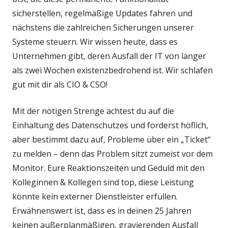
sicherstellen, regelmäßige Updates fahren und
nächstens die zahlreichen Sicherungen unserer
Systeme steuern. Wir wissen heute, dass es
Unternehmen gibt, deren Ausfall der IT von länger
als zwei Wochen existenzbedrohend ist. Wir schlafen
gut mit dir als CIO & CSO!
Mit der nötigen Strenge achtest du auf die
Einhaltung des Datenschutzes und forderst höflich,
aber bestimmt dazu auf, Probleme über ein „Ticket“
zu melden – denn das Problem sitzt zumeist vor dem
Monitor. Eure Reaktionszeiten und Geduld mit den
Kolleginnen & Kollegen sind top, diese Leistung
könnte kein externer Dienstleister erfüllen.
Erwähnenswert ist, dass es in deinen 25 Jahren
keinen außerplanmäßigen, gravierenden Ausfall