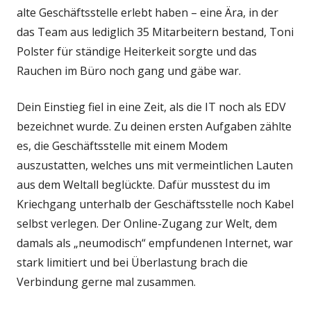
alte Geschäftsstelle erlebt haben – eine Ära, in der
das Team aus lediglich 35 Mitarbeitern bestand, Toni
Polster für ständige Heiterkeit sorgte und das
Rauchen im Büro noch gang und gäbe war.
Dein Einstieg fiel in eine Zeit, als die IT noch als EDV
bezeichnet wurde. Zu deinen ersten Aufgaben zählte
es, die Geschäftsstelle mit einem Modem
auszustatten, welches uns mit vermeintlichen Lauten
aus dem Weltall beglückte. Dafür musstest du im
Kriechgang unterhalb der Geschäftsstelle noch Kabel
selbst verlegen. Der Online-Zugang zur Welt, dem
damals als „neumodisch“ empfundenen Internet, war
stark limitiert und bei Überlastung brach die
Verbindung gerne mal zusammen.