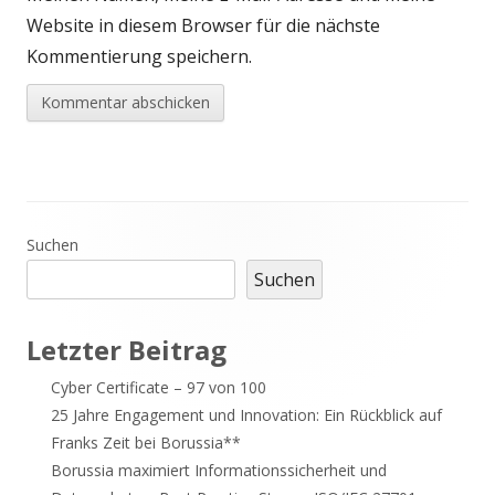
Website in diesem Browser für die nächste
Kommentierung speichern.
Haupt-
Suchen
Suchen
Seitenleiste
Letzter Beitrag
Cyber Certificate – 97 von 100
25 Jahre Engagement und Innovation: Ein Rückblick auf
Franks Zeit bei Borussia**
Borussia maximiert Informationssicherheit und