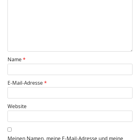
Name
*
E-Mail-Adresse
*
Website
Meinen Namen, meine E-Mail-Adresse und meine