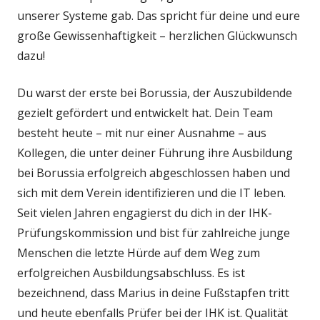
unserer Systeme gab. Das spricht für deine und eure
große Gewissenhaftigkeit – herzlichen Glückwunsch
dazu!
Du warst der erste bei Borussia, der Auszubildende
gezielt gefördert und entwickelt hat. Dein Team
besteht heute – mit nur einer Ausnahme – aus
Kollegen, die unter deiner Führung ihre Ausbildung
bei Borussia erfolgreich abgeschlossen haben und
sich mit dem Verein identifizieren und die IT leben.
Seit vielen Jahren engagierst du dich in der IHK-
Prüfungskommission und bist für zahlreiche junge
Menschen die letzte Hürde auf dem Weg zum
erfolgreichen Ausbildungsabschluss. Es ist
bezeichnend, dass Marius in deine Fußstapfen tritt
und heute ebenfalls Prüfer bei der IHK ist. Qualität